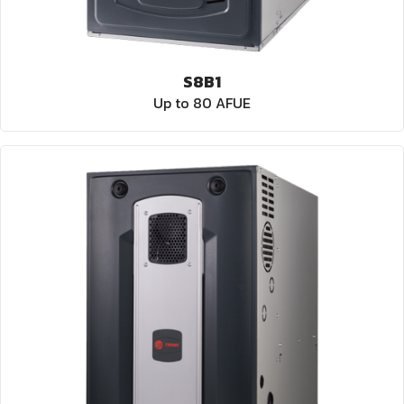
S8B1
Up to 80 AFUE