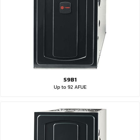
S9B1
Up to 92 AFUE