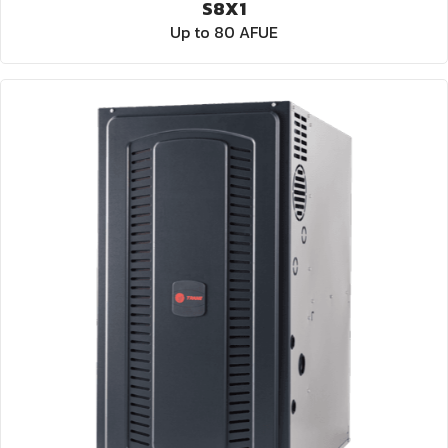
S8X1
Up to 80 AFUE