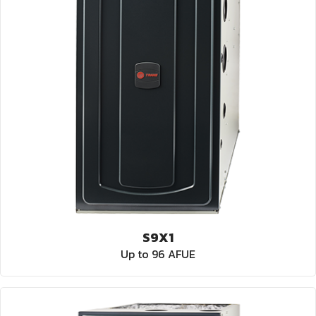
S9X1
Up to 96 AFUE