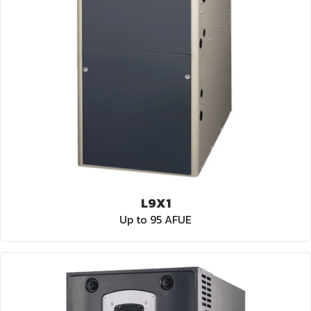
L9X1
Up to 95 AFUE