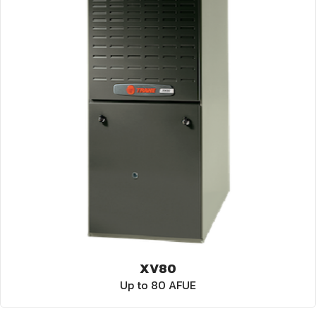
XV80
Up to 80 AFUE