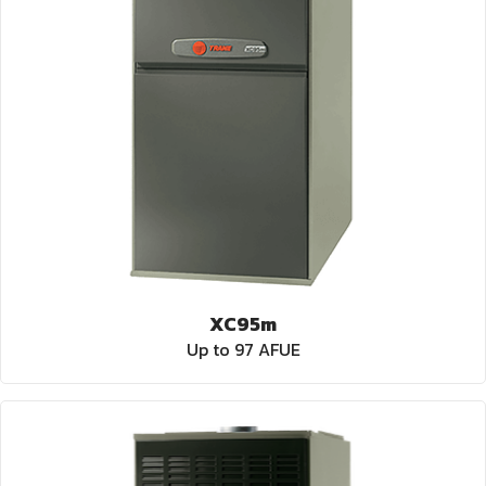
XC95m
Up to 97 AFUE