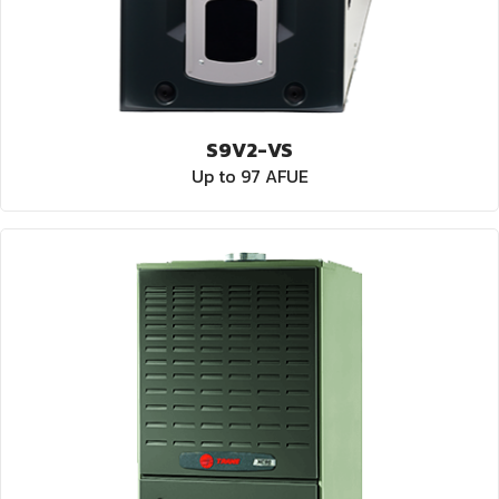
S9V2-VS
Up to 97 AFUE