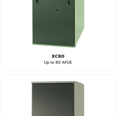
XC80
Up to 80 AFUE